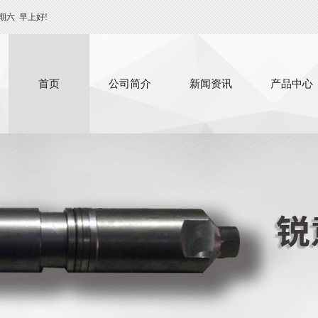
期六
早上好!
首页
公司简介
新闻资讯
产品中心