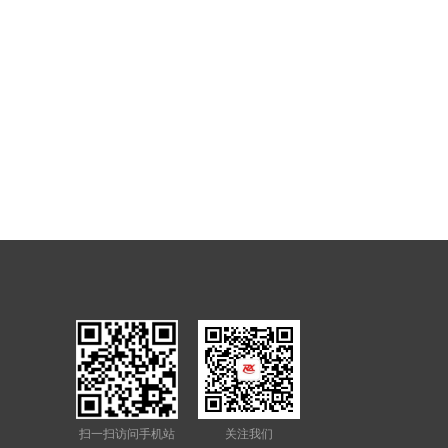
扫一扫访问手机站
关注我们