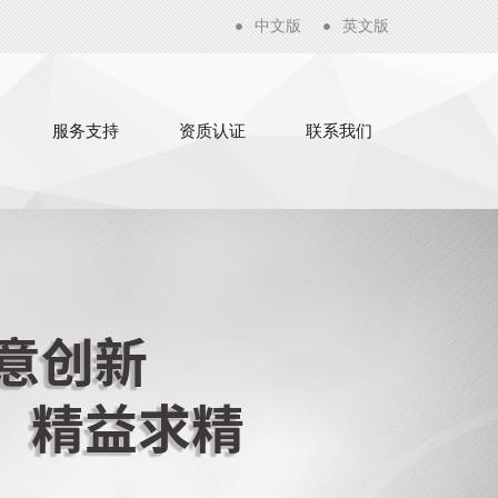
中文版
英文版
服务支持
资质认证
联系我们