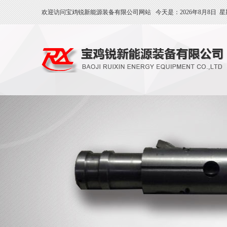
欢迎访问宝鸡锐新能源装备有限公司网站 今天是：
2026年8月8日
星