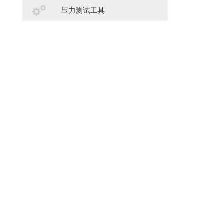
压力测试工具